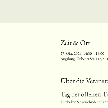
Zeit & Ort
27. Okt. 2024, 14:30 – 16:00
Augsburg, Gubener Str. 11e, 86
Über die Veranst
Tag der offenen T
Entdecken Sie verschiedene Tanz