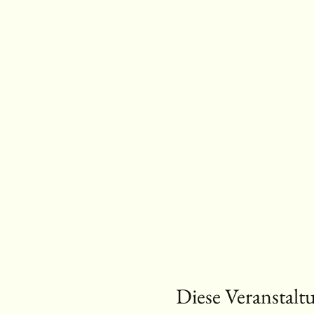
Diese Veranstaltu