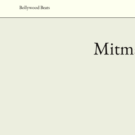
Bollywood Beats
Mitm