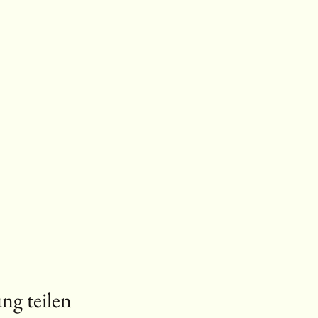
ng teilen