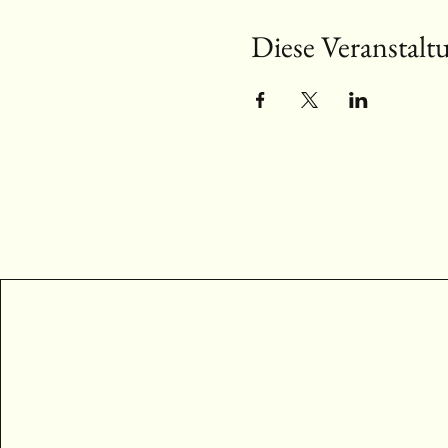
Diese Veranstaltu