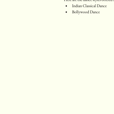
Indian Classical Dance
Bollywood Dance