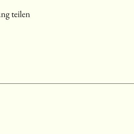
ng teilen